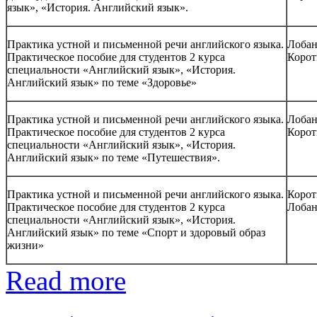
язык», «История. Английский язык».
Практика устной и письменной речи английского языка.
Лобан
Практическое пособие для студентов 2 курса
Корот
специальности «Английский язык», «История.
Английский язык» по теме «Здоровье»
Практика устной и письменной речи английского языка.
Лобан
Практическое пособие для студентов 2 курса
Корот
специальности «Английский язык», «История.
Английский язык» по теме «Путешествия».
Практика устной и письменной речи английского языка.
Корот
Практическое пособие для студентов 2 курса
Лобан
специальности «Английский язык», «История.
Английский язык» по теме «Спорт и здоровый образ
жизни»
Read more