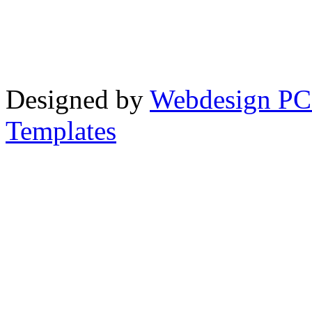
Designed by
Webdesign PC
Templates