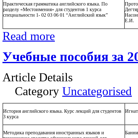
Практическая грамматика английского языка. По
Прото
разделу «Местоимения» для студентов 1 курса
Дегтя
специальности 1- 02 03 06 01 “Английский язык”
Насон
Е.И.
Read more
Учебные пособия за 2
Article Details
Category
Uncategorised
История английского языка. Курс лекций для студентов
Игнат
3 курса
Методика преподавания иностранных языков и
Банни