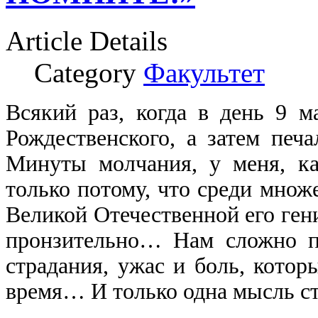
Article Details
Category
Факультет
Всякий раз, когда в день 9 м
Рождественского, а затем печ
Минуты молчания, у меня, ка
только потому, что среди множ
Великой Отечественной его ген
пронзительно… Нам сложно пр
страдания, ужас и боль, кото
время… И только одна мысль с