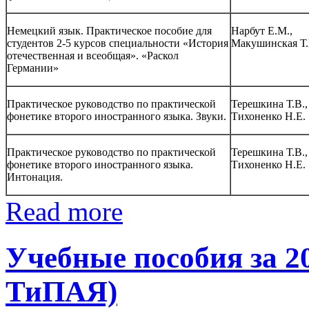
Немецкий язык. Практическое пособие для
Нарбут Е.М.,
студентов 2-5 курсов специальности «История
Макушинская Т.Г
отечественная и всеобщая». «Раскол
Германии»
Практическое руководство по практической
Терешкина Т.В.,
фонетике второго иностранного языка. Звуки.
Тихоненко Н.Е.
Практическое руководство по практической
Терешкина Т.В.,
фонетике второго иностранного языка.
Тихоненко Н.Е.
Интонация.
Read more
Учебные пособия за 2
ТиПАЯ)