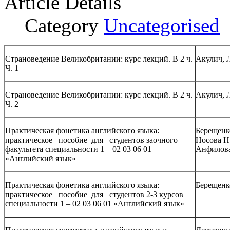
Article Details
Category
Uncategorised
Страноведение Великобритании: курс лекций. В 2 ч.
Акулич, 
Ч. 1
Страноведение Великобритании: курс лекций. В 2 ч.
Акулич, 
Ч. 2
Практическая фонетика английского языка:
Берещенко
практическое пособие для студентов заочного
Носова Н
факультета специальности 1 – 02 03 06 01
Анфилова
«Английский язык»
Практическая фонетика английского языка:
Берещенко
практическое пособие для студентов 2-3 курсов
специальности 1 – 02 03 06 01 «Английский язык»