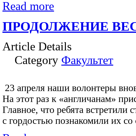
Read more
ПРОДОЛЖЕНИЕ ВЕС
Article Details
Category
Факультет
23 апреля наши волонтеры внов
На этот раз к «англичанам» пр
Главное, что ребята встретили 
с гордостью познакомили их со