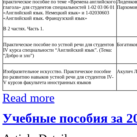
практическое пособие по теме «Времена английского
Лиденков
глагола» для студентов специальностей 1-02 03 06 01
Пархомов
«Английский язык. Немецкий язык» и 1-02030603
«Английский язык. Французский язык»
В 2 частях. Часть 1.
Практическое пособие по устной речи для студентов
Богатико
IV курса специальности “Английский язык”. (Тема:
“Добро и зло”)
Изобразительное искусство. Практическое пособие
Акулич Л
по развитию навыков устной речи для студентов IV-
V курсов факультета иностранных языков
Read more
Учебные пособия за 2