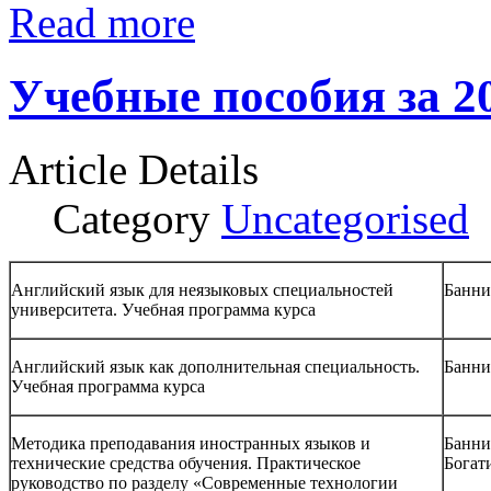
Read more
Учебные пособия за 2
Article Details
Category
Uncategorised
Английский язык для неязыковых специальностей
Банни
университета. Учебная программа курса
Английский язык как дополнительная специальность.
Банни
Учебная программа курса
Методика преподавания иностранных языков и
Банни
технические средства обучения. Практическое
Богат
руководство по разделу «Современные технологии