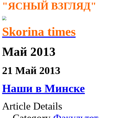
"ЯСНЫЙ ВЗГЛЯД"
Skorina times
Май 2013
21 Май 2013
Наши в Минске
Article Details
Category
Факультет