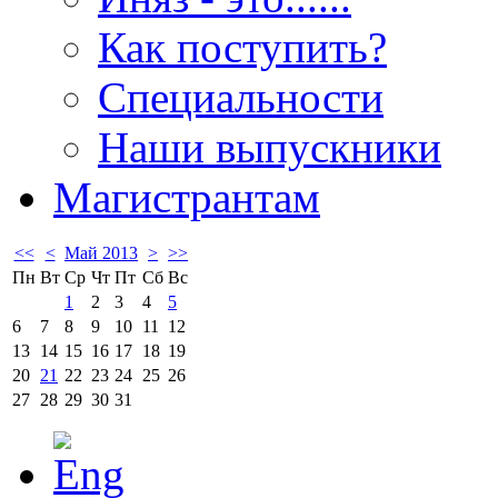
Как поступить?
Специальности
Наши выпускники
Магистрантам
<<
<
Май 2013
>
>>
Пн
Вт
Ср
Чт
Пт
Сб
Вс
1
2
3
4
5
6
7
8
9
10
11
12
13
14
15
16
17
18
19
20
21
22
23
24
25
26
27
28
29
30
31