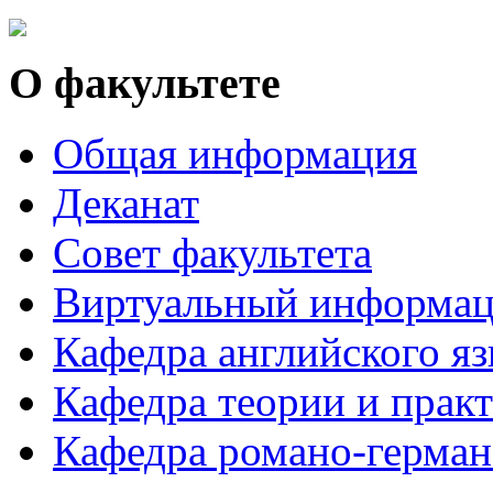
О факультете
Общая информация
Деканат
Совет факультета
Виртуальный информац
Кафедра английского я
Кафедра теории и практ
Кафедра романо-герман