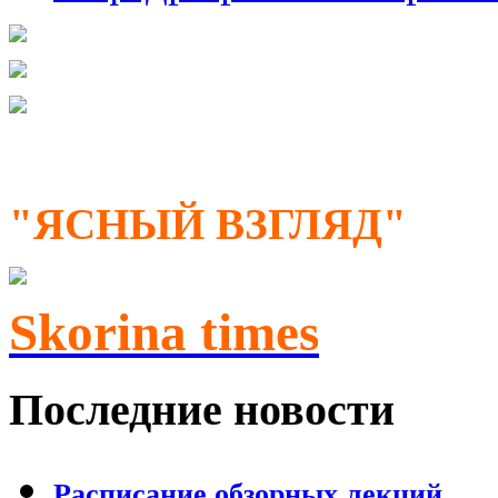
"ЯСНЫЙ ВЗГЛЯД"
Skorina times
Последние новости
Расписание обзорных лекций