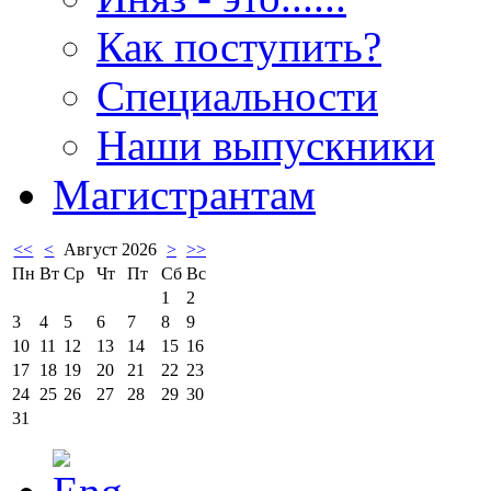
Как поступить?
Специальности
Наши выпускники
Магистрантам
<<
<
Август 2026
>
>>
Пн
Вт
Ср
Чт
Пт
Сб
Вс
1
2
3
4
5
6
7
8
9
10
11
12
13
14
15
16
17
18
19
20
21
22
23
24
25
26
27
28
29
30
31