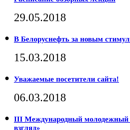
29.05.2018
В Белоруснефть за новым стимул
15.03.2018
Уважаемые посетители сайта!
06.03.2018
III Международный молодежный
взгляд»