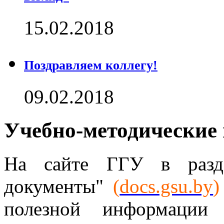
15.02.2018
Поздравляем коллегу!
09.02.2018
Учебно-методические
На сайте ГГУ в разде
документы"
(
docs.gsu.by
)
полезной информации 