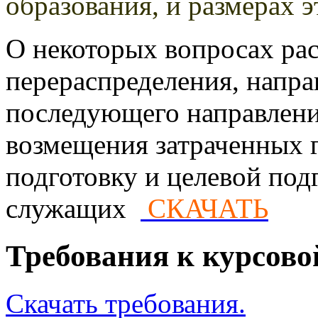
образования, и размерах 
О некоторых вопросах ра
перераспределения, напра
последующего направлени
возмещения затраченных г
подготовку и целевой под
служащих
СКАЧАТЬ
Требования к курсово
Скачать требования.