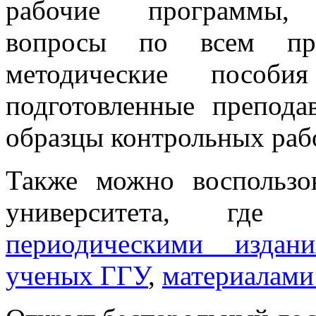
рабочие программы, 
вопросы по всем пре
методические пособ
подготовленные препода
образцы контрольных рабо
Также можно воспользо
университета, где
периодическими издани
ученых ГГУ
,
материалами