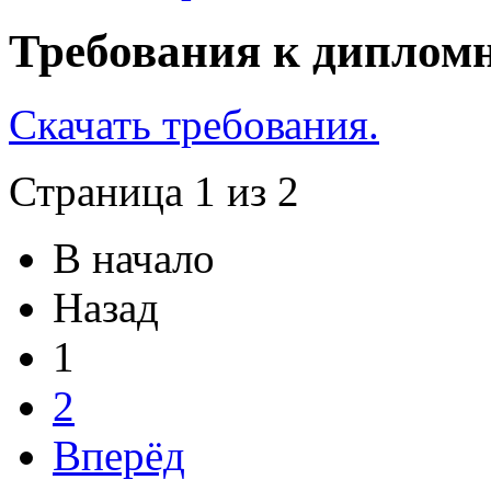
Требования к дипломн
Скачать требования.
Страница 1 из 2
В начало
Назад
1
2
Вперёд