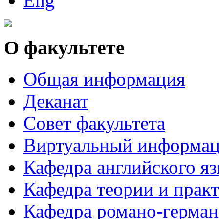
О факультете
Общая информация
Деканат
Совет факультета
Виртуальный информац
Кафедра английского я
Кафедра теории и практ
Кафедра романо-герман