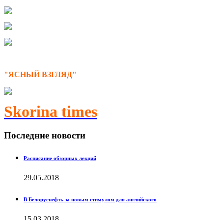
"ЯСНЫЙ ВЗГЛЯД"
Skorina times
Последние новости
Расписание обзорных лекций
29.05.2018
В Белоруснефть за новым стимулом для английского
15.03.2018