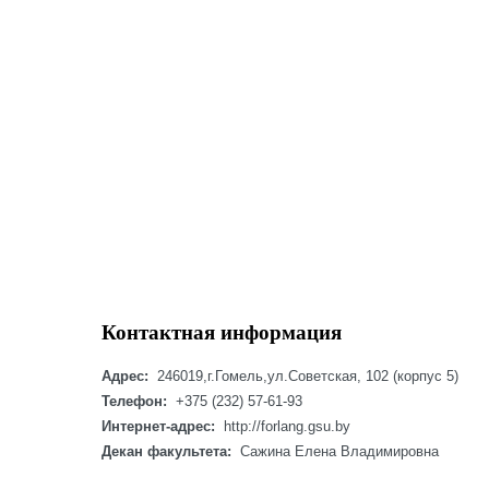
Контактная информация
Адрес
:
246019,г.Гомель,ул.Советская, 102 (корпус 5)
Телефон:
+375 (232) 57-61-93
Интернет-адрес:
http://
forlang.gsu.by
Декан факультета:
Сажина Елена Владимировна