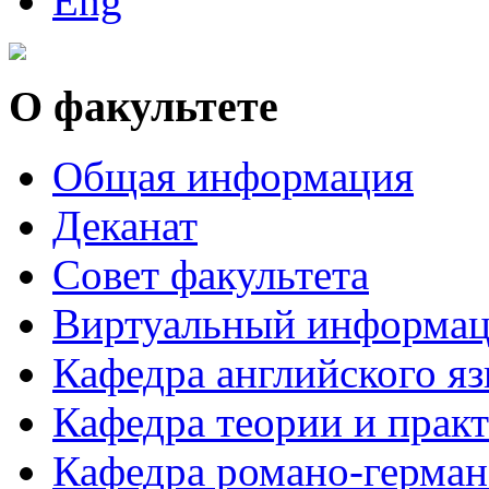
О факультете
Общая информация
Деканат
Совет факультета
Виртуальный информац
Кафедра английского я
Кафедра теории и практ
Кафедра романо-герман