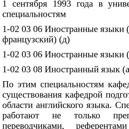
1 сентября 1993 года в унив
специальностям
1-02 03 06 Иностранные языки (
французский) (д)
1-02 03 06 Иностранные языки (
1-02 03 08 Иностранный язык (а
По этим специальностям кафе
существования кафедрой подго
области английского языка. Сп
работают не только преп
переводчиками, референт