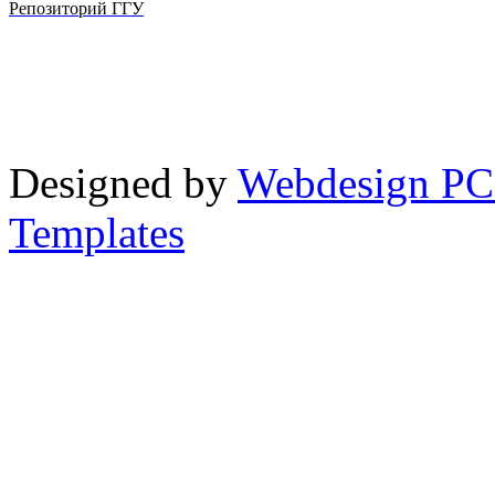
Репозиторий ГГУ
Designed by
Webdesign PC
Templates