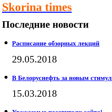
Skorina times
Последние новости
Расписание обзорных лекций
29.05.2018
В Белоруснефть за новым стимул
15.03.2018