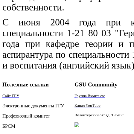
собственности.
С июня 2004 года при ка
специальности 1-21 80 03 "Гер
года при кафедре теории и п
аспирантура по специальности 1
и воспитания (английский язык)
Полезные ссылки
GSU Community
Сайт ГГУ
Группа Вконтакте
Электронные документы ГГУ
Канал YouTube
Волонтерский отряд "Неман"
Профсоюзный комитет
БРСМ