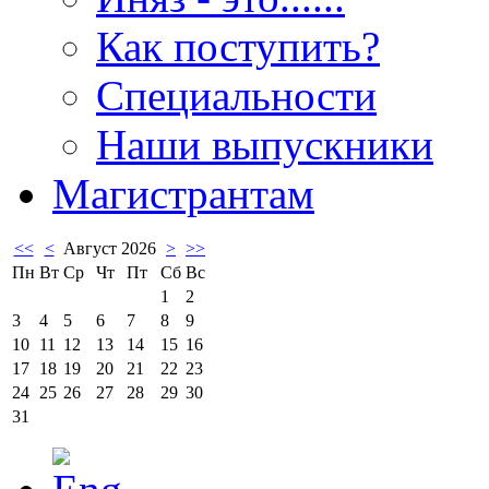
Как поступить?
Специальности
Наши выпускники
Магистрантам
<<
<
Август 2026
>
>>
Пн
Вт
Ср
Чт
Пт
Сб
Вс
1
2
3
4
5
6
7
8
9
10
11
12
13
14
15
16
17
18
19
20
21
22
23
24
25
26
27
28
29
30
31