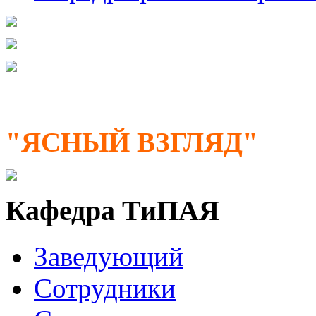
"ЯСНЫЙ ВЗГЛЯД"
Кафедра ТиПАЯ
Заведующий
Сотрудники