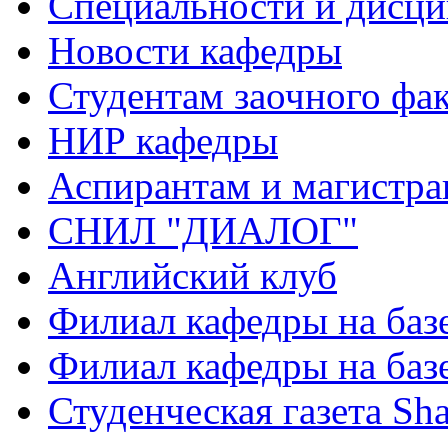
Специальности и дисц
Новости кафедры
Студентам заочного фак
НИР кафедры
Аспирантам и магистра
СНИЛ "ДИАЛОГ"
Английский клуб
Филиал кафедры на баз
Филиал кафедры на баз
Студенческая газета Sha