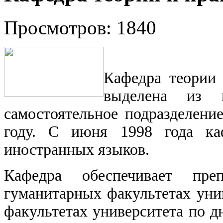
Просмотров: 1840
Кафедра теории 
выделена из 
самостоятельное подразделени
году. С июня 1998 года каф
иностранных языков.
Кафедра обеспечивает пре
гуманитарных факультетах унив
факультетах университета по д