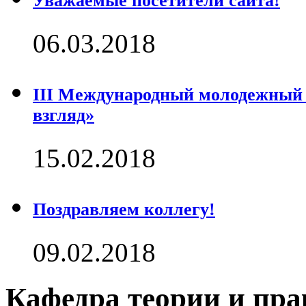
Уважаемые посетители сайта!
06.03.2018
III Международный молодежный
взгляд»
15.02.2018
Поздравляем коллегу!
09.02.2018
Кафедра теории и пра