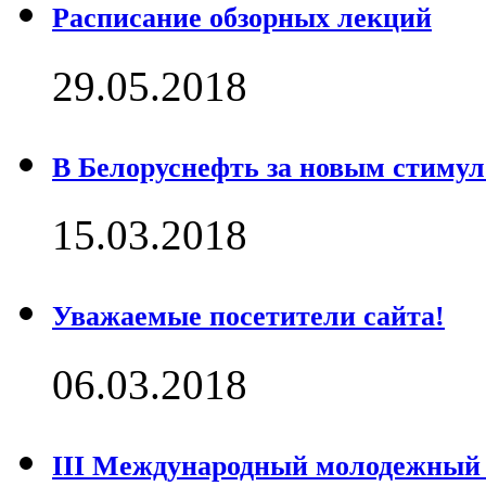
Расписание обзорных лекций
29.05.2018
В Белоруснефть за новым стимул
15.03.2018
Уважаемые посетители сайта!
06.03.2018
III Международный молодежный