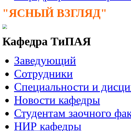
"ЯСНЫЙ ВЗГЛЯД"
Кафедра ТиПАЯ
Заведующий
Сотрудники
Специальности и дисц
Новости кафедры
Студентам заочного фак
НИР кафедры