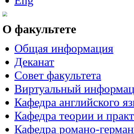
О факультете
Общая информация
Деканат
Совет факультета
Виртуальный информац
Кафедра английского я
Кафедра теории и практ
Кафедра романо-герман