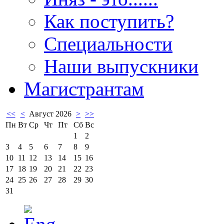
Как поступить?
Специальности
Наши выпускники
Магистрантам
<<
<
Август 2026
>
>>
Пн
Вт
Ср
Чт
Пт
Сб
Вс
1
2
3
4
5
6
7
8
9
10
11
12
13
14
15
16
17
18
19
20
21
22
23
24
25
26
27
28
29
30
31