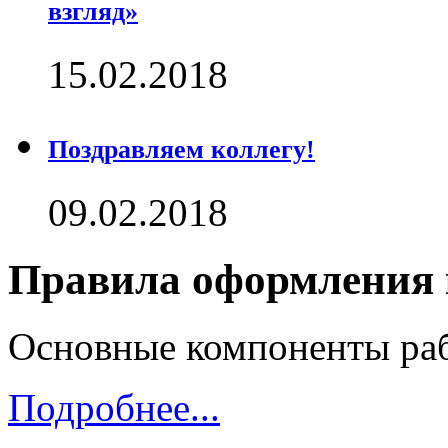
взгляд»
15.02.2018
Поздравляем коллегу!
09.02.2018
Правила оформления 
Основные компоненты р
Подробнее...