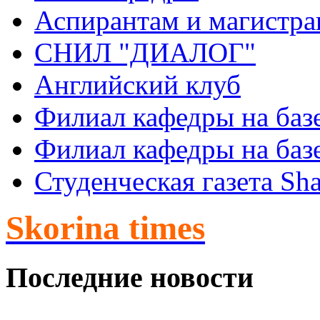
Аспирантам и магистра
СНИЛ "ДИАЛОГ"
Английский клуб
Филиал кафедры на баз
Филиал кафедры на баз
Студенческая газета Sha
Skorina times
Последние новости