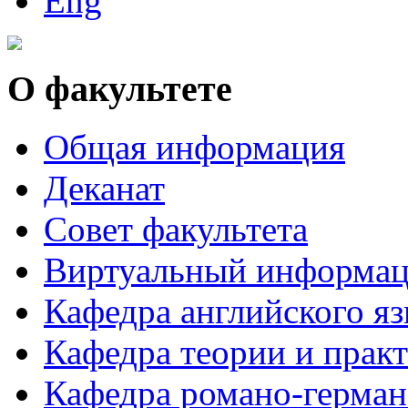
О факультете
Общая информация
Деканат
Совет факультета
Виртуальный информац
Кафедра английского я
Кафедра теории и практ
Кафедра романо-герман