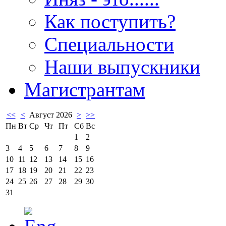
Как поступить?
Специальности
Наши выпускники
Магистрантам
<<
<
Август 2026
>
>>
Пн
Вт
Ср
Чт
Пт
Сб
Вс
1
2
3
4
5
6
7
8
9
10
11
12
13
14
15
16
17
18
19
20
21
22
23
24
25
26
27
28
29
30
31