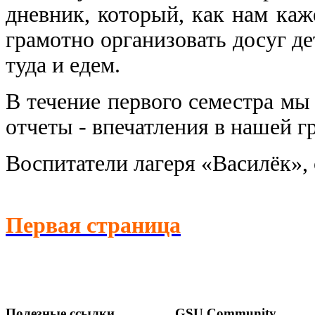
дневник, который, как нам ка
грамотно организовать досуг де
туда и едем.
В течение первого семестра мы
отчеты - впечатления в нашей 
Воспитатели лагеря «Василёк»,
Первая страница
Полезные ссылки
GSU Community