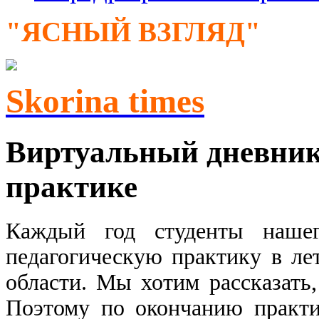
"ЯСНЫЙ ВЗГЛЯД"
Skorina times
Виртуальный дневник
практике
Каждый год студенты нашего
педагогическую практику в ле
области. Мы хотим рассказать,
Поэтому по окончанию практ