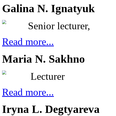
Galina N. Ignatyuk
Senior lecturer,
Read more...
Maria N. Sakhno
Lecturer
Read more...
Iryna L. Degtyareva