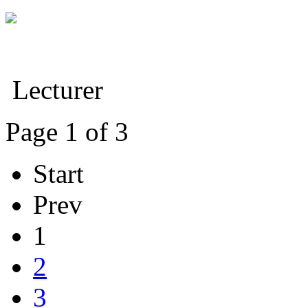
Lecturer
Page 1 of 3
Start
Prev
1
2
3