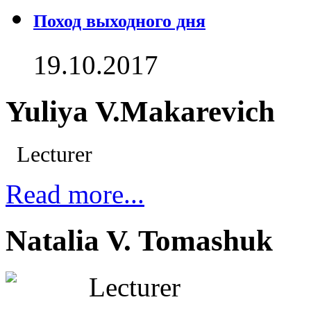
Поход выходного дня
19.10.2017
Yuliya V.Makarevich
Lecturer
Read more...
Natalia V. Tomashuk
Lecturer