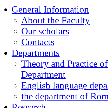
General Information
About the Faculty
Our scholars
Contacts
Departments
Theory and Practice o
Department
English language depa
the department of Ro
Research