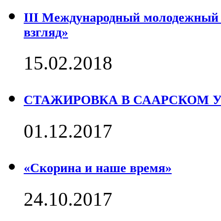
III Международный молодежный
взгляд»
15.02.2018
СТАЖИРОВКА В СААРСКОМ 
01.12.2017
«Скорина и наше время»
24.10.2017