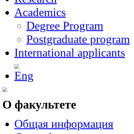
Academics
Degree Program
Postgraduate program
International applicants
О факультете
Общая информация