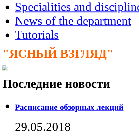
Specialities and disciplin
News of the department
Tutorials
"ЯСНЫЙ ВЗГЛЯД"
Последние новости
Расписание обзорных лекций
29.05.2018